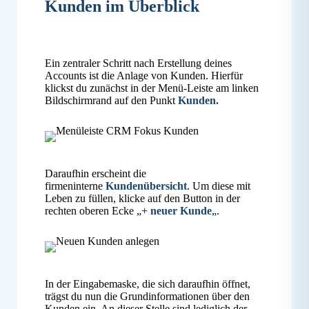
Kunden im Überblick
Ein zentraler Schritt nach Erstellung deines
Accounts ist die Anlage von Kunden. Hierfür
klickst du zunächst in der Menü-Leiste am linken
Bildschirmrand auf den Punkt
Kunden.
Daraufhin erscheint die
firmeninterne
Kundenübersicht
. Um diese mit
Leben zu füllen, klicke auf den Button in der
rechten oberen Ecke „
+ neuer Kunde
„.
In der Eingabemaske, die sich daraufhin öffnet,
trägst du nun die Grundinformationen über den
Kunden ein. An dieser Stelle sind lediglich der