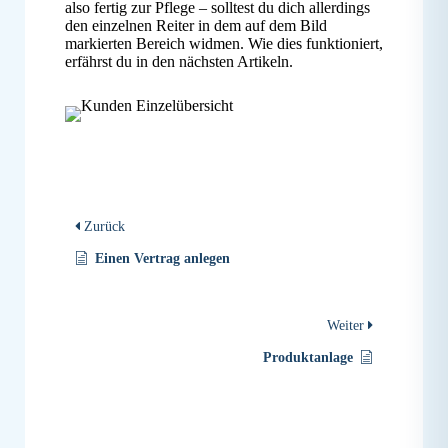
also fertig zur Pflege – solltest du dich allerdings
den einzelnen Reiter in dem auf dem Bild
markierten Bereich widmen. Wie dies funktioniert,
erfährst du in den nächsten Artikeln.
Zurück
Einen Vertrag anlegen
Weiter
Produktanlage