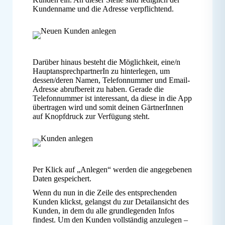
Kundenname und die Adresse verpflichtend.
Darüber hinaus besteht die Möglichkeit, eine/n
HauptansprechpartnerIn zu hinterlegen, um
dessen/deren Namen, Telefonnummer und Email-
Adresse abrufbereit zu haben. Gerade die
Telefonnummer ist interessant, da diese in die App
übertragen wird und somit deinen GärtnerInnen
auf Knopfdruck zur Verfügung steht.
Per Klick auf „Anlegen“ werden die angegebenen
Daten gespeichert.
Wenn du nun in die Zeile des entsprechenden
Kunden klickst, gelangst du zur Detailansicht des
Kunden, in dem du alle grundlegenden Infos
findest. Um den Kunden vollständig anzulegen –