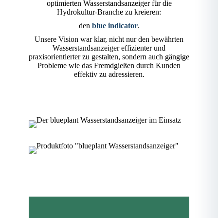
optimierten Wasserstandsanzeiger für die
Hydrokultur-Branche zu kreieren:
den
blue indicator
.
Unsere Vision war klar, nicht nur den bewährten
Wasserstandsanzeiger effizienter und
praxisorientierter zu gestalten, sondern auch gängige
Probleme wie das Fremdgießen durch Kunden
effektiv zu adressieren.