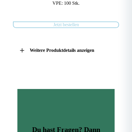
VPE: 100 Stk.
.
Jetzt bestellen
Weitere Produktdetails anzeigen
Du hast Fragen? Dann