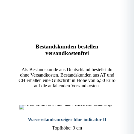
Bestandskunden bestellen
versandkostenfrei
Als Bestandskunde aus Deutschland bestellst du
ohne Versandkosten. Bestandskunden aus AT und
CH erhalten eine Gutschrift in Höhe von 6,50 Euro
auf die anfallenden Versandkosten.
Wasserstandsanzeiger blue indicator II
Topfhöhe: 9 cm