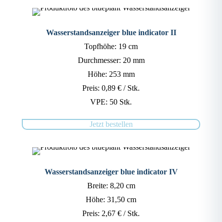
Wasserstandsanzeiger blue indicator II
Topfhöhe: 19 cm
Durchmesser: 20 mm
Höhe: 253 mm
Preis: 0,89 € / Stk.
VPE: 50 Stk.
Jetzt bestellen
Wasserstandsanzeiger blue indicator IV
Breite: 8,20 cm
Höhe: 31,50 cm
Preis: 2,67 € / Stk.