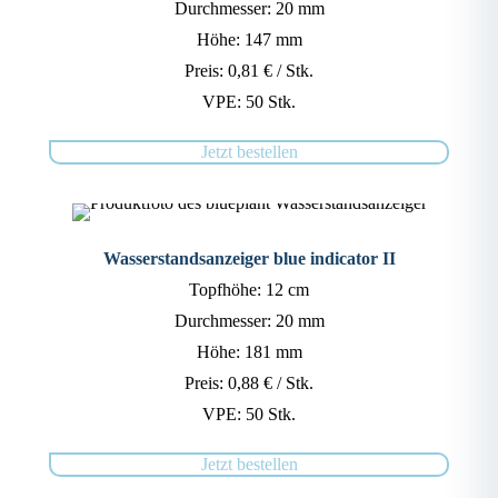
Durchmesser: 20 mm
Höhe: 147 mm
Preis: 0,81 € / Stk.
VPE: 50 Stk.
Jetzt bestellen
Wasserstandsanzeiger blue indicator II
Topfhöhe: 12 cm
Durchmesser: 20 mm
Höhe: 181 mm
Preis: 0,88 € / Stk.
VPE: 50 Stk.
Jetzt bestellen