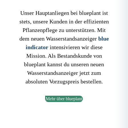
Unser Hauptanliegen bei blueplant ist
stets, unsere Kunden in der effizienten
Pflanzenpflege zu unterstützen. Mit
dem neuen Wasserstandsanzeiger
blue
indicator
intensivieren wir diese
Mission. Als Bestandskunde von
blueplant kannst du unseren neuen
Wasserstandsanzeiger jetzt zum
absoluten Vorzugspreis bestellen.
Mehr über blueplant