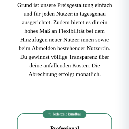
Grund ist unsere Preisgestaltung einfach
und für jeden Nutzer:in tagesgenau
ausgerichtet. Zudem bietet es dir ein
hohes Maß an Flexibilität bei dem
Hinzufügen neuer Nutzer:innen sowie
beim Abmelden bestehender Nutzer:in.
Du gewinnst völlige Transparenz über
deine anfallenden Kosten. Die
Abrechnung erfolgt monatlich.
☆ Jederzeit kündbar
Professional