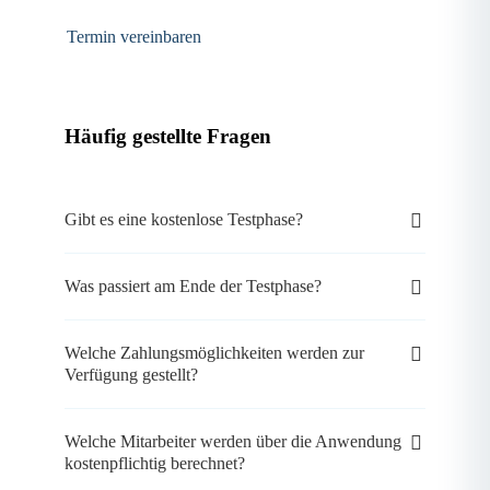
Termin vereinbaren
Häufig gestellte Fragen
Gibt es eine kostenlose Testphase?
Was passiert am Ende der Testphase?
Welche Zahlungsmöglichkeiten werden zur
Verfügung gestellt?
Welche Mitarbeiter werden über die Anwendung
kostenpflichtig berechnet?