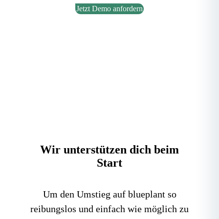
Jetzt Demo anfordern
Wir unterstützen dich beim
Start
Um den Umstieg auf blueplant so
reibungslos und einfach wie möglich zu