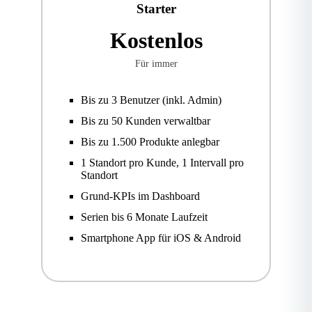
Starter
Kostenlos
Für immer
Bis zu 3 Benutzer (inkl. Admin)
Bis zu 50 Kunden verwaltbar
Bis zu 1.500 Produkte anlegbar
1 Standort pro Kunde, 1 Intervall pro
Standort
Grund-KPIs im Dashboard
Serien bis 6 Monate Laufzeit
Smartphone App für iOS & Android