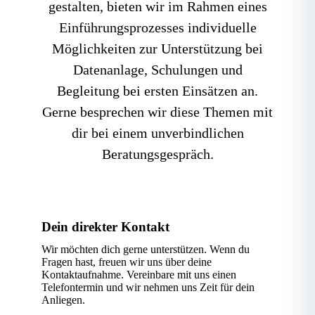
gestalten, bieten wir im Rahmen eines
Einführungsprozesses individuelle
Möglichkeiten zur Unterstützung bei
Datenanlage, Schulungen und
Begleitung bei ersten Einsätzen an.
Gerne besprechen wir diese Themen mit
dir bei einem unverbindlichen
Beratungsgespräch.
Dein direkter Kontakt
Wir möchten dich gerne unterstützen. Wenn du
Fragen hast, freuen wir uns über deine
Kontaktaufnahme. Vereinbare mit uns einen
Telefontermin und wir nehmen uns Zeit für dein
Anliegen.