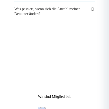
Was passiert, wenn sich die Anzahl meiner
Benutzer ändert?
Wir sind Mitglied bei: