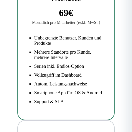
69€
Monatlich pro Mitarbeiter (exkl. MwSt.)
Unbegrenzte Benutzer, Kunden und
Produkte
Mehrere Standorte pro Kunde,
mehrere Intervalle
Serien inkl. Endlos-Option
Vollzugriff im Dashboard
Autom. Leistungsnachweise
Smartphone App für iOS & Android
Support & SLA