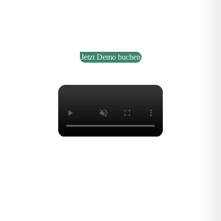
Raumbegrünung.
Jetzt Demo buchen