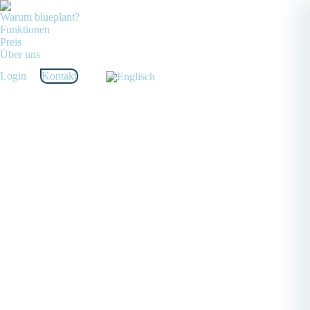
Warum blueplant?
Funktionen
Preis
Über uns
Login
Kontakt