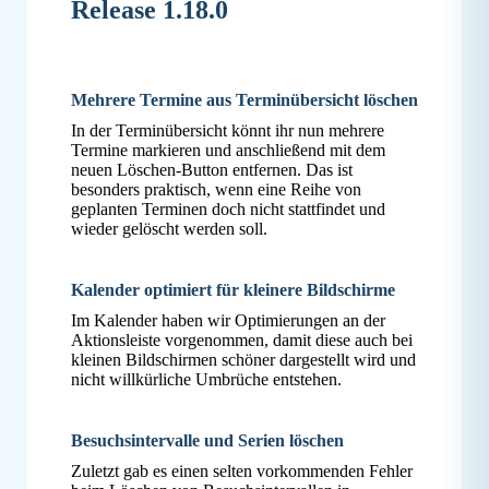
Release 1.18.0
Mehrere Termine aus Terminübersicht löschen
In der Terminübersicht könnt ihr nun mehrere
Termine markieren und anschließend mit dem
neuen Löschen-Button entfernen. Das ist
besonders praktisch, wenn eine Reihe von
geplanten Terminen doch nicht stattfindet und
wieder gelöscht werden soll.
Kalender optimiert für kleinere Bildschirme
Im Kalender haben wir Optimierungen an der
Aktionsleiste vorgenommen, damit diese auch bei
kleinen Bildschirmen schöner dargestellt wird und
nicht willkürliche Umbrüche entstehen.
Besuchsintervalle und Serien löschen
Zuletzt gab es einen selten vorkommenden Fehler