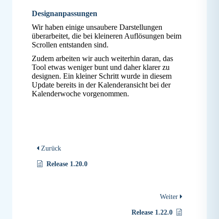
Designanpassungen
Wir haben einige unsaubere Darstellungen
überarbeitet, die bei kleineren Auflösungen beim
Scrollen entstanden sind.
Zudem arbeiten wir auch weiterhin daran, das
Tool etwas weniger bunt und daher klarer zu
designen. Ein kleiner Schritt wurde in diesem
Update bereits in der Kalenderansicht bei der
Kalenderwoche vorgenommen.
Zurück
Release 1.20.0
Weiter
Release 1.22.0