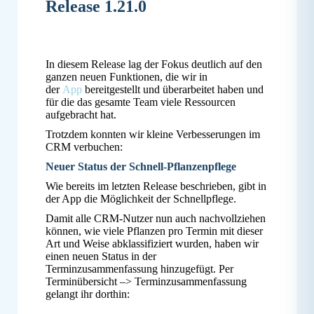
Release 1.21.0
In diesem Release lag der Fokus deutlich auf den
ganzen neuen Funktionen, die wir in
der
App
bereitgestellt und überarbeitet haben und
für die das gesamte Team viele Ressourcen
aufgebracht hat.
Trotzdem konnten wir kleine Verbesserungen im
CRM verbuchen:
Neuer Status der Schnell-Pflanzenpflege
Wie bereits im letzten Release beschrieben, gibt in
der App die Möglichkeit der Schnellpflege.
Damit alle CRM-Nutzer nun auch nachvollziehen
können, wie viele Pflanzen pro Termin mit dieser
Art und Weise abklassifiziert wurden, haben wir
einen neuen Status in der
Terminzusammenfassung hinzugefügt. Per
Terminübersicht –> Terminzusammenfassung
gelangt ihr dorthin: