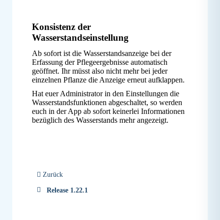
Konsistenz der
Wasserstandseinstellung
Ab sofort ist die Wasserstandsanzeige bei der
Erfassung der Pflegeergebnisse automatisch
geöffnet. Ihr müsst also nicht mehr bei jeder
einzelnen Pflanze die Anzeige erneut aufklappen.
Hat euer Administrator in den Einstellungen die
Wasserstandsfunktionen abgeschaltet, so werden
euch in der App ab sofort keinerlei Informationen
bezüglich des Wasserstands mehr angezeigt.
Zurück
Release 1.22.1