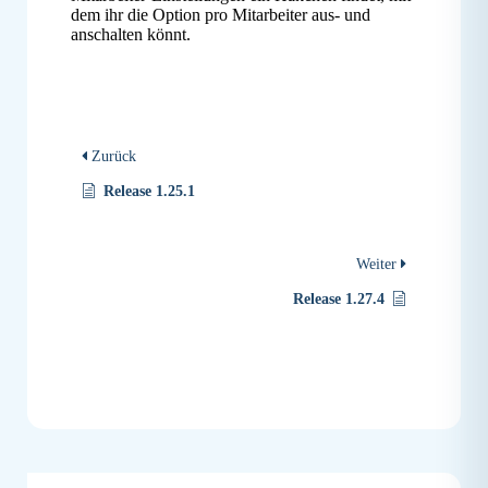
dem ihr die Option pro Mitarbeiter aus- und
anschalten könnt.
Zurück
Release 1.25.1
Weiter
Release 1.27.4