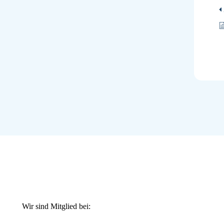
Wir sind Mitglied bei: