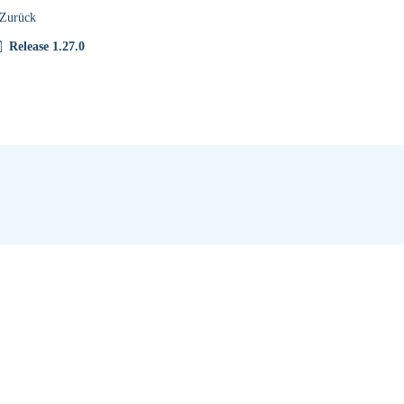
Zurück
Release 1.27.0