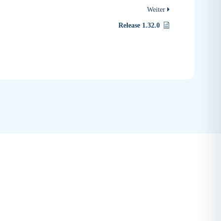
Weiter
Release 1.32.0