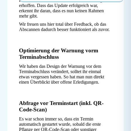
Kamera und der automatischen Fokussierung
erhoffen. Dass das Update erfolgreich war,
erkennt ihr daran, dass es nun keinen Rahmen
mehr gibt.
Wir freuen uns hier total über Feedback, ob das
Abscannen dadurch besser funktioniert als zuvor.
Optimierung der Warnung vorm
Terminabschluss
Wir haben das Design der Warnung vor dem
Terminabschluss verändert, solltet ihr einmal
etwas vergessen haben. So hat man nun direkt
einen Überblickt über offene Erledigungen.
Abfrage vor Terminstart (inkl. QR-
Code-Scan)
Es war schon immer so, dass ein Termin
automatisch gestartet wurde, sobald die erste
Pflanze per QR-Code-Scan oder sonstiger