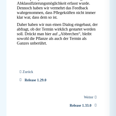
Abklassifizierungsmöglichkeit erfasst wurde.
Dennoch haben wir vermehrt das Feedback
wahrgenommen, dass Pflegekräften nicht immer
klar war, dass dem so ist.
Daher haben wir nun einen Dialog eingebaut, der
abfragt, ob der Termin wirklich gestartet werden
soll. Drückt man hier auf „Abbrechen“, bleibt
sowohl die Pflanze als auch der Termin als
Ganzes unberührt.
Zurück
Release 1.29.0
Weiter
Release 1.33.0