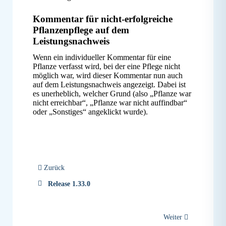
Kommentar für nicht-erfolgreiche
Pflanzenpflege auf dem
Leistungsnachweis
Wenn ein individueller Kommentar für eine
Pflanze verfasst wird, bei der eine Pflege nicht
möglich war, wird dieser Kommentar nun auch
auf dem Leistungsnachweis angezeigt. Dabei ist
es unerheblich, welcher Grund (also „Pflanze war
nicht erreichbar“, „Pflanze war nicht auffindbar“
oder „Sonstiges“ angeklickt wurde).
Zurück
Release 1.33.0
Weiter