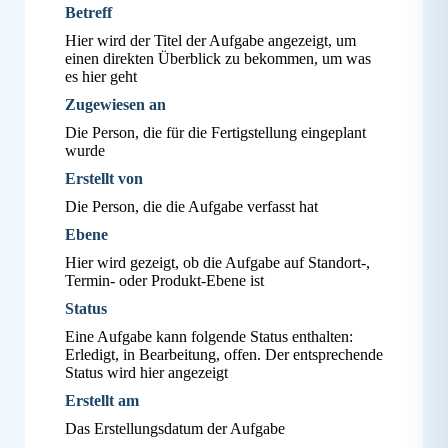
Betreff
Hier wird der Titel der Aufgabe angezeigt, um
einen direkten Überblick zu bekommen, um was
es hier geht
Zugewiesen an
Die Person, die für die Fertigstellung eingeplant
wurde
Erstellt von
Die Person, die die Aufgabe verfasst hat
Ebene
Hier wird gezeigt, ob die Aufgabe auf Standort-,
Termin- oder Produkt-Ebene ist
Status
Eine Aufgabe kann folgende Status enthalten:
Erledigt, in Bearbeitung, offen. Der entsprechende
Status wird hier angezeigt
Erstellt am
Das Erstellungsdatum der Aufgabe