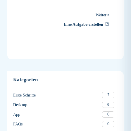
Weiter
Eine Aufgabe erstellen
Kategorien
7
Erste Schritte
0
Desktop
0
App
0
FAQs