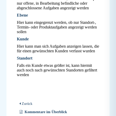
nur offene, in Bearbeitung befindliche oder
abgeschlossene Aufgaben angezeigt werden
Ebene
Hier kann eingegrenzt werden, ob nur Standort-,
Termin- oder Produktaufgaben angezeigt werden
sollen
Kunde
Hier kann man sich Aufgaben anzeigen lassen, die
für einen gewünschten Kunden verfasst wurden
Standort
Falls ein Kunde etwas größer ist, kann hiermit
auch noch nach gewünschten Standorten gefiltert
werden
Zurück
Kommentare im Überblick