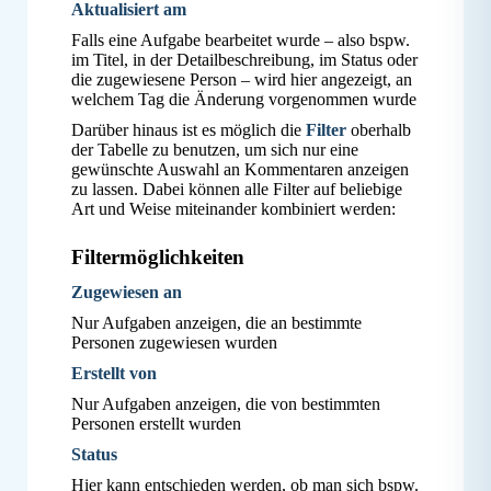
Aktualisiert am
Falls eine Aufgabe bearbeitet wurde – also bspw.
im Titel, in der Detailbeschreibung, im Status oder
die zugewiesene Person – wird hier angezeigt, an
welchem Tag die Änderung vorgenommen wurde
Darüber hinaus ist es möglich die
Filter
oberhalb
der Tabelle zu benutzen, um sich nur eine
gewünschte Auswahl an Kommentaren anzeigen
zu lassen. Dabei können alle Filter auf beliebige
Art und Weise miteinander kombiniert werden:
Filtermöglichkeiten
Zugewiesen an
Nur Aufgaben anzeigen, die an bestimmte
Personen zugewiesen wurden
Erstellt von
Nur Aufgaben anzeigen, die von bestimmten
Personen erstellt wurden
Status
Hier kann entschieden werden, ob man sich bspw.