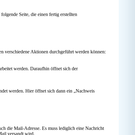
lgende Seite, die einen fertig erstellten
enen verschiedene Aktionen durchgeführt werden können:
rbeitet werden. Daraufhin öffnet sich der
endet werden. Hier öffnet sich dann ein „Nachweis
tisch die Mail-Adresse. Es muss lediglich eine Nachricht
ail versandt wird.