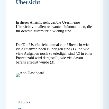
Übersicht
In dieser Ansicht sieht der/die UserIn eine
Übersicht von allen relevanten Informationen, die
für den/die MitarbiterIn wichtig sind.
Der/Die UserIn sieht einmal eine Übersicht wie
viele Pflanzen noch zu pflegen sind (1) und wie
viele Aufgaben noch zu erledigen sind (2) in einer
Prozentzahl wird dargestellt, wie viel davon
bereits erledigt wurde (3).
Zurück